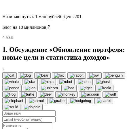
Начинаю путь к 1 млн рублей. День 201
Блог на 10 миллионов ₽
4 мая
1. Обсуждение «Обновление портфеля:
новые цели и статистика доходов»
?