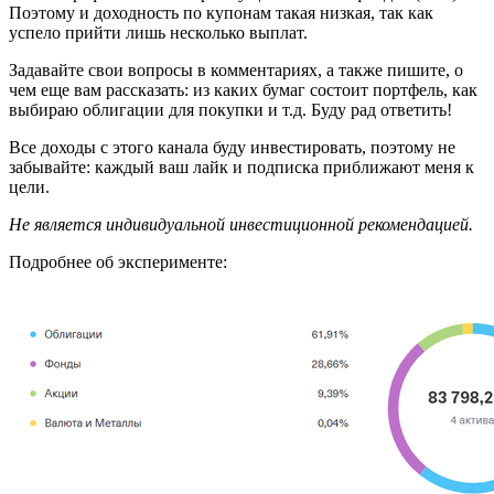
Поэтому и доходность по купонам такая низкая, так как
успело прийти лишь несколько выплат.
Задавайте свои вопросы в комментариях, а также пишите, о
чем еще вам рассказать: из каких бумаг состоит портфель, как
выбираю облигации для покупки и т.д. Буду рад ответить!
Все доходы с этого канала буду инвестировать, поэтому не
забывайте: каждый ваш лайк и подписка приближают меня к
цели.
Не является индивидуальной инвестиционной рекомендацией.
Подробнее об эксперименте: