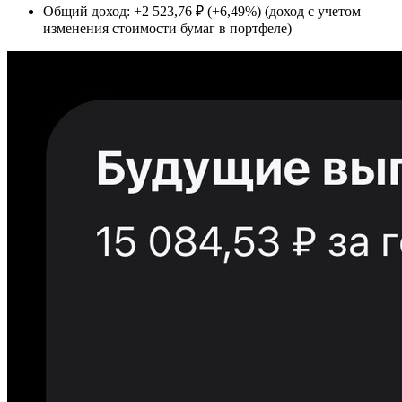
Общий доход: +2 523,76 ₽ (+6,49%) (доход с учетом
изменения стоимости бумаг в портфеле)