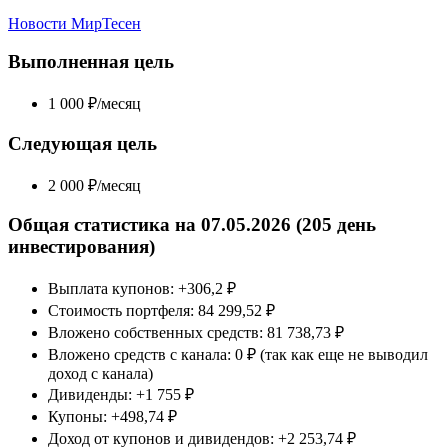
Новости МирТесен
Выполненная цель
1 000 ₽/месяц
Следующая цель
2 000 ₽/месяц
Общая статистика на 07.05.2026 (205 день
инвестирования)
Выплата купонов: +306,2 ₽
Стоимость портфеля: 84 299,52 ₽
Вложено собственных средств: 81 738,73 ₽
Вложено средств с канала: 0 ₽ (так как еще не выводил
доход с канала)
Дивиденды: +1 755 ₽
Купоны: +498,74 ₽
Доход от купонов и дивидендов: +2 253,74 ₽