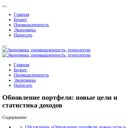
Главная
Бизнес
Промышленность
Экономика
Написать
Главная
Бизнес
Промышленность
Экономика
Написать
Обновление портфеля: новые цели и
статистика доходов
Содержание
Обсуждение «Обновление портфеля: новые цели и