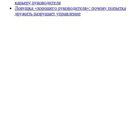
карьеру руководителя
Ловушка «хорошего руководителя»: почему попытка
дружить разрушает управление