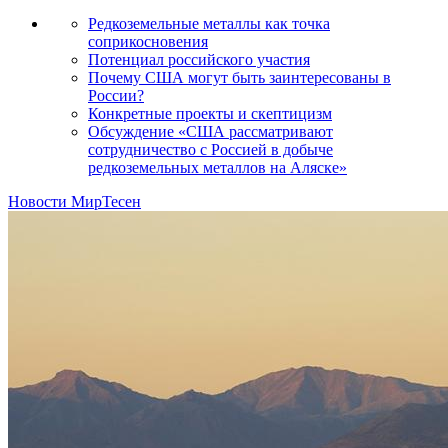
Редкоземельные металлы как точка
соприкосновения
Потенциал российского участия
Почему США могут быть заинтересованы в
России?
Конкретные проекты и скептицизм
Обсуждение «США рассматривают
сотрудничество с Россией в добыче
редкоземельных металлов на Аляске»
Новости МирТесен