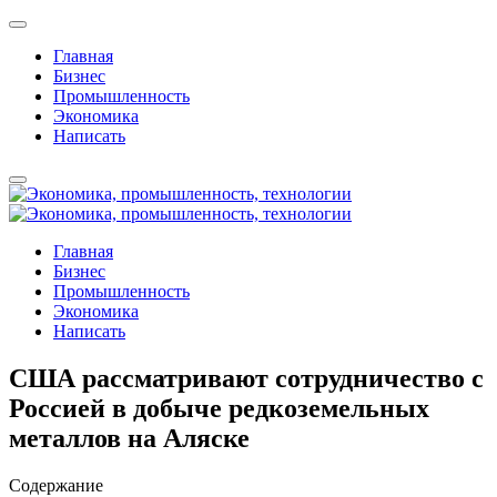
Главная
Бизнес
Промышленность
Экономика
Написать
Главная
Бизнес
Промышленность
Экономика
Написать
США рассматривают сотрудничество с
Россией в добыче редкоземельных
металлов на Аляске
Содержание