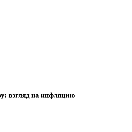
зу: взгляд на инфляцию