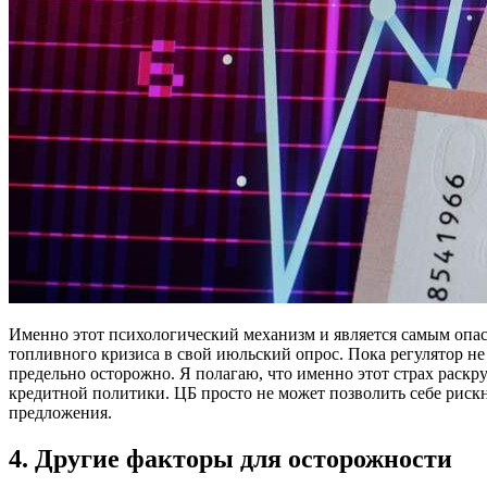
Именно этот психологический механизм и является самым опас
топливного кризиса в свой июльский опрос. Пока регулятор не
предельно осторожно. Я полагаю, что именно этот страх раск
кредитной политики. ЦБ просто не может позволить себе рискну
предложения.
4. Другие факторы для осторожности