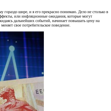
у гораздо шире, и я его прекрасно понимаю. Дело не столько в
 эффекты, или инфляционные ожидания, которые могут
дожидаясь дальнейших событий, начинает повышать цену на
и меняет свое потребительское поведение.