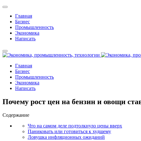
Главная
Бизнес
Промышленность
Экономика
Написать
Главная
Бизнес
Промышленность
Экономика
Написать
Почему рост цен на бензин и овощи ст
Содержание
Что на самом деле подтолкнуло цены вверх
Паниковать или готовиться к худшему
Ловушка инфляционных ожиданий