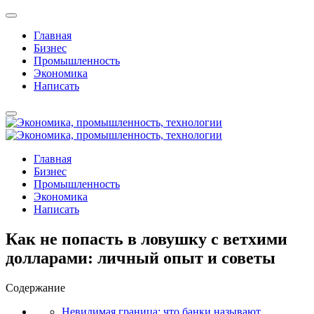
Главная
Бизнес
Промышленность
Экономика
Написать
Главная
Бизнес
Промышленность
Экономика
Написать
Как не попасть в ловушку с ветхими
долларами: личный опыт и советы
Содержание
Невидимая граница: что банки называют