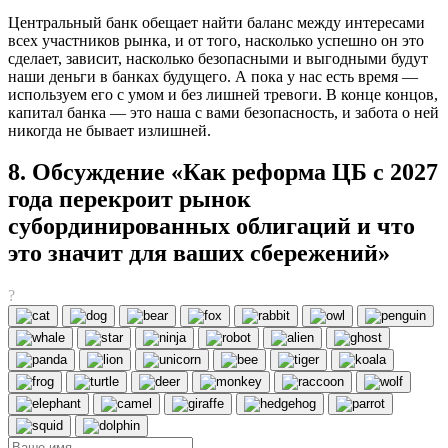
Центральный банк обещает найти баланс между интересами
всех участников рынка, и от того, насколько успешно он это
сделает, зависит, насколько безопасными и выгодными будут
наши деньги в банках будущего. А пока у нас есть время —
используем его с умом и без лишней тревоги. В конце концов,
капитал банка — это наша с вами безопасность, и забота о ней
никогда не бывает излишней.
8. Обсуждение «Как реформа ЦБ с 2027
года перекроит рынок
субординированных облигаций и что
это значит для ваших сбережений»
?