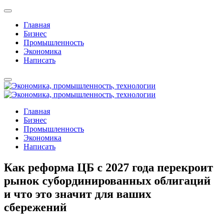
Главная
Бизнес
Промышленность
Экономика
Написать
Главная
Бизнес
Промышленность
Экономика
Написать
Как реформа ЦБ с 2027 года перекроит
рынок субординированных облигаций
и что это значит для ваших
сбережений