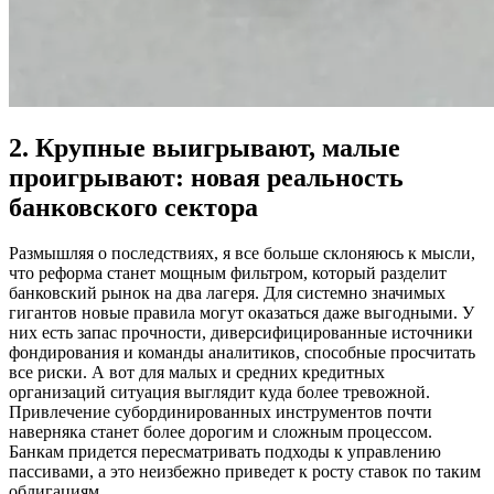
2. Крупные выигрывают, малые
проигрывают: новая реальность
банковского сектора
Размышляя о последствиях, я все больше склоняюсь к мысли,
что реформа станет мощным фильтром, который разделит
банковский рынок на два лагеря. Для системно значимых
гигантов новые правила могут оказаться даже выгодными. У
них есть запас прочности, диверсифицированные источники
фондирования и команды аналитиков, способные просчитать
все риски. А вот для малых и средних кредитных
организаций ситуация выглядит куда более тревожной.
Привлечение субординированных инструментов почти
наверняка станет более дорогим и сложным процессом.
Банкам придется пересматривать подходы к управлению
пассивами, а это неизбежно приведет к росту ставок по таким
облигациям.