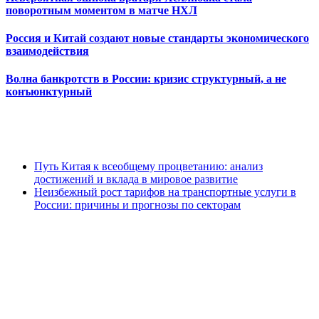
поворотным моментом в матче НХЛ
Россия и Китай создают новые стандарты экономического
взаимодействия
Волна банкротств в России: кризис структурный, а не
конъюнктурный
Путь Китая к всеобщему процветанию: анализ
достижений и вклада в мировое развитие
Неизбежный рост тарифов на транспортные услуги в
России: причины и прогнозы по секторам