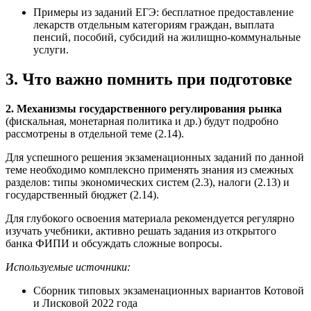
Примеры из заданий ЕГЭ: бесплатное предоставление
лекарств отдельным категориям граждан, выплата
пенсий, пособий, субсидий на жилищно-коммунальные
услуги.
3. Что важно помнить при подготовке
2. Механизмы государственного регулирования рынка
(фискальная, монетарная политика и др.) будут подробно
рассмотрены в отдельной теме (2.14).
Для успешного решения экзаменационных заданий по данной
теме необходимо комплексно применять знания из смежных
разделов: типы экономических систем (2.3), налоги (2.13) и
государственный бюджет (2.14).
Для глубокого освоения материала рекомендуется регулярно
изучать учебники, активно решать задания из открытого
банка ФИПИ и обсуждать сложные вопросы.
Используемые источники:
Сборник типовых экзаменационных вариантов Котовой
и Лисковой 2022 года