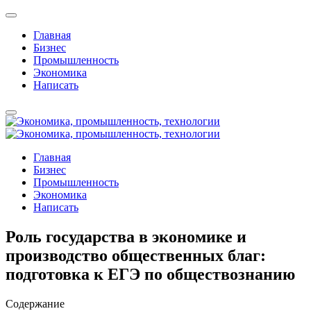
Главная
Бизнес
Промышленность
Экономика
Написать
Главная
Бизнес
Промышленность
Экономика
Написать
Роль государства в экономике и
производство общественных благ:
подготовка к ЕГЭ по обществознанию
Содержание