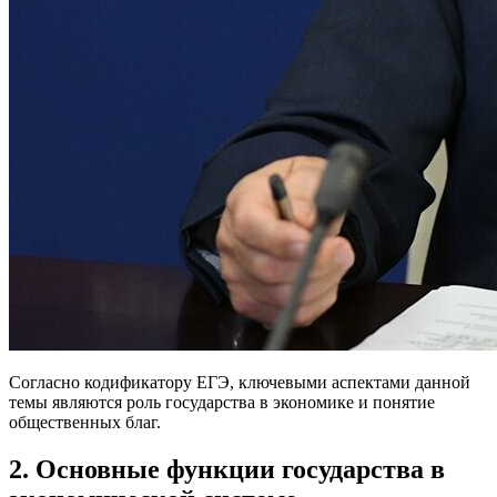
Согласно кодификатору ЕГЭ, ключевыми аспектами данной
темы являются роль государства в экономике и понятие
общественных благ.
2. Основные функции государства в