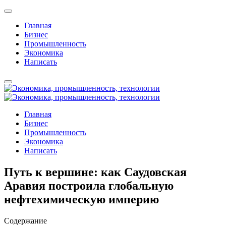
Главная
Бизнес
Промышленность
Экономика
Написать
Главная
Бизнес
Промышленность
Экономика
Написать
Путь к вершине: как Саудовская
Аравия построила глобальную
нефтехимическую империю
Содержание