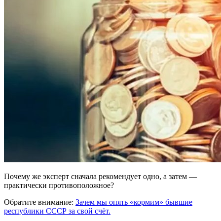
Почему же эксперт сначала рекомендует одно, а затем —
практически противоположное?
Обратите внимание:
Зачем мы опять «кормим» бывшие
республики СССР за свой счёт.