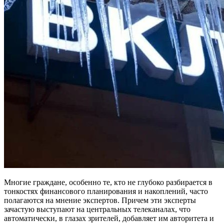
Многие граждане, особенно те, кто не глубоко разбирается в
тонкостях финансового планирования и накоплений, часто
полагаются на мнение экспертов. Причем эти эксперты
зачастую выступают на центральных телеканалах, что
автоматически, в глазах зрителей, добавляет им авторитета и