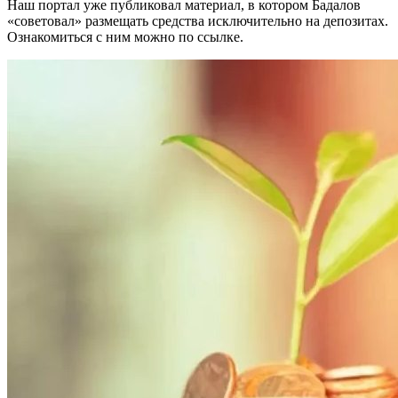
Наш портал уже публиковал материал, в котором Бадалов
«советовал» размещать средства исключительно на депозитах.
Ознакомиться с ним можно по ссылке.