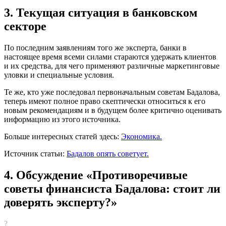
3. Текущая ситуация в банковском
секторе
По последним заявлениям того же эксперта, банки в
настоящее время всеми силами стараются удержать клиентов
и их средства, для чего применяют различные маркетинговые
уловки и специальные условия.
Те же, кто уже последовал первоначальным советам Бадалова,
теперь имеют полное право скептически относиться к его
новым рекомендациям и в будущем более критично оценивать
информацию из этого источника.
Больше интересных статей здесь:
Экономика.
Источник статьи:
Бадалов опять советует.
4. Обсуждение «Противоречивые
советы финансиста Бадалова: стоит ли
доверять эксперту?»
?