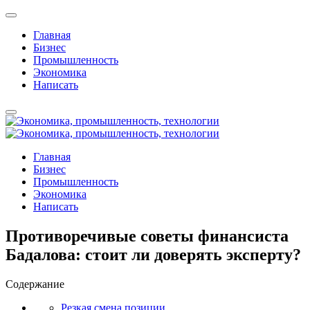
Главная
Бизнес
Промышленность
Экономика
Написать
Главная
Бизнес
Промышленность
Экономика
Написать
Противоречивые советы финансиста
Бадалова: стоит ли доверять эксперту?
Содержание
Резкая смена позиции