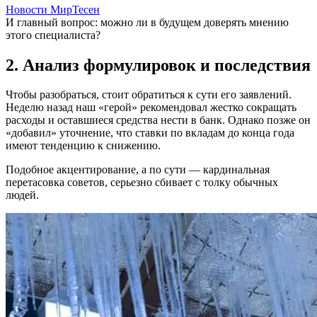
Новости МирТесен
И главный вопрос: можно ли в будущем доверять мнению
этого специалиста?
2. Анализ формулировок и последствия
Чтобы разобраться, стоит обратиться к сути его заявлений.
Неделю назад наш «герой» рекомендовал жестко сокращать
расходы и оставшиеся средства нести в банк. Однако позже он
«добавил» уточнение, что ставки по вкладам до конца года
имеют тенденцию к снижению.
Подобное акцентирование, а по сути — кардинальная
перетасовка советов, серьезно сбивает с толку обычных
людей.