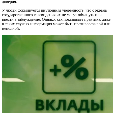
доверия.
У людей формируется внутренняя уверенность, что с экрана
государственного телевидения их не могут обмануть или
ввести в заблуждение. Однако, как показывает практика, даже
в таких случаях информация может быть противоречивой или
неполной.