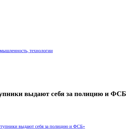
тупники выдают себя за полицию и ФСБ
ступники выдают себя за полицию и ФСБ»