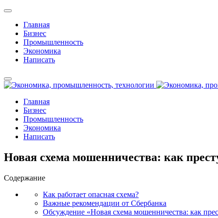
Главная
Бизнес
Промышленность
Экономика
Написать
Главная
Бизнес
Промышленность
Экономика
Написать
Новая схема мошенничества: как прес
Содержание
Как работает опасная схема?
Важные рекомендации от Сбербанка
Обсуждение «Новая схема мошенничества: как пре