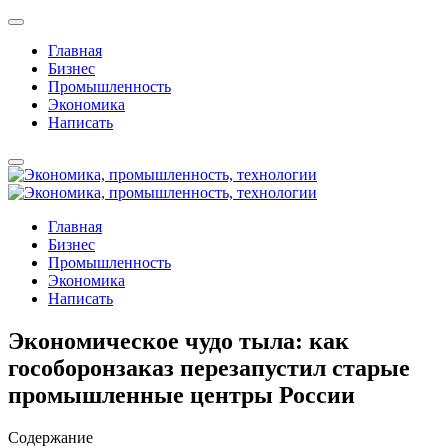
Главная
Бизнес
Промышленность
Экономика
Написать
Главная
Бизнес
Промышленность
Экономика
Написать
Экономическое чудо тыла: как
гособоронзаказ перезапустил старые
промышленные центры России
Содержание