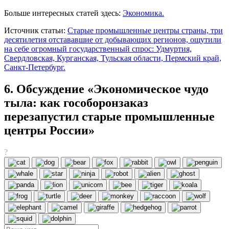
Больше интересных статей здесь:
Экономика.
Источник статьи:
Старые промышленные центры страны, три
десятилетия отстававшие от добывающих регионов, ощутили
на себе огромный государственный спрос: Удмуртия,
Свердловская, Курганская, Тульская области, Пермский край,
Санкт-Петербург.
6. Обсуждение «Экономическое чудо
тыла: как гособоронзаказ
перезапустил старые промышленные
центры России»
?