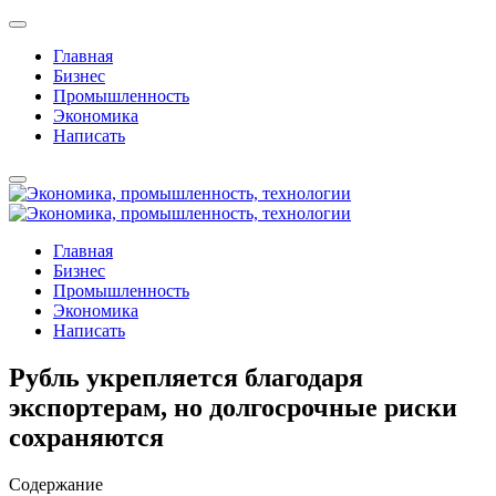
Главная
Бизнес
Промышленность
Экономика
Написать
Главная
Бизнес
Промышленность
Экономика
Написать
Рубль укрепляется благодаря
экспортерам, но долгосрочные риски
сохраняются
Содержание