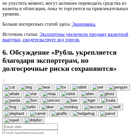
не упустить момент, могут активнее переводить средства из
валюты в облигации, пока те торгуются на привлекательных
уровнях.
Больше интересных статей здесь:
Экономика.
Источник статьи:
Экспортеры увеличили продажу валютной
выручки, свидетельствует ход торгов.
6. Обсуждение «Рубль укрепляется
благодаря экспортерам, но
долгосрочные риски сохраняются»
?