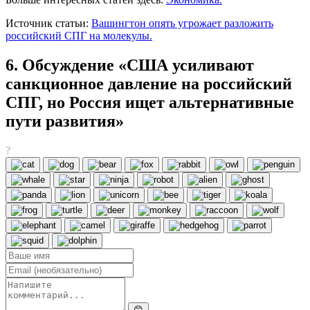
Источник статьи:
Вашингтон опять угрожает разложить
российский СПГ на молекулы.
6. Обсуждение «США усиливают
санкционное давление на российский
СПГ, но Россия ищет альтернативные
пути развития»
?
😊