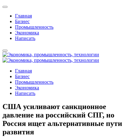
Главная
Бизнес
Промышленность
Экономика
Написать
Главная
Бизнес
Промышленность
Экономика
Написать
США усиливают санкционное
давление на российский СПГ, но
Россия ищет альтернативные пути
развития