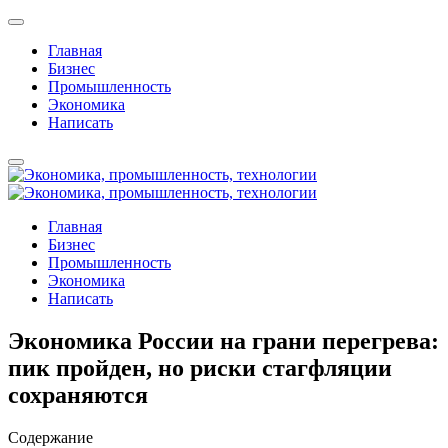
Главная
Бизнес
Промышленность
Экономика
Написать
Главная
Бизнес
Промышленность
Экономика
Написать
Экономика России на грани перегрева:
пик пройден, но риски стагфляции
сохраняются
Содержание