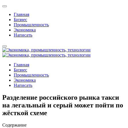
Главная
Бизнес
Промышленность
Экономика
Написать
Главная
Бизнес
Промышленность
Экономика
Написать
Разделение российского рынка такси
на легальный и серый может пойти по
жёсткой схеме
Содержание