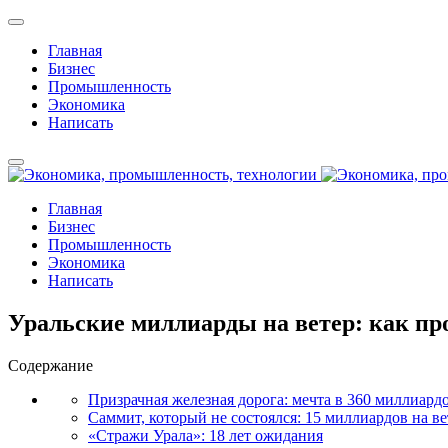
Главная
Бизнес
Промышленность
Экономика
Написать
Главная
Бизнес
Промышленность
Экономика
Написать
Уральские миллиарды на ветер: как п
Содержание
Призрачная железная дорога: мечта в 360 миллиард
Саммит, который не состоялся: 15 миллиардов на ве
«Стражи Урала»: 18 лет ожидания