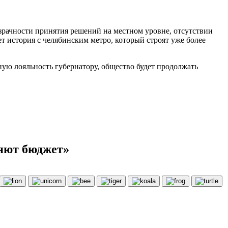
зрачности принятия решений на местном уровне, отсутствии
т история с челябинским метро, который строят уже более
ную лояльность губернатору, общество будет продолжать
ряют бюджет»