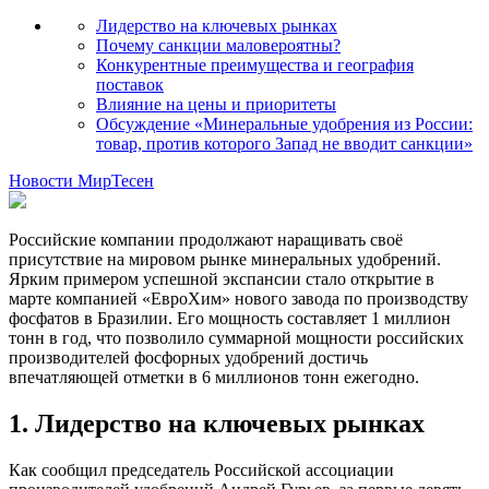
Лидерство на ключевых рынках
Почему санкции маловероятны?
Конкурентные преимущества и география
поставок
Влияние на цены и приоритеты
Обсуждение «Минеральные удобрения из России:
товар, против которого Запад не вводит санкции»
Новости МирТесен
Российские компании продолжают наращивать своё
присутствие на мировом рынке минеральных удобрений.
Ярким примером успешной экспансии стало открытие в
марте компанией «ЕвроХим» нового завода по производству
фосфатов в Бразилии. Его мощность составляет 1 миллион
тонн в год, что позволило суммарной мощности российских
производителей фосфорных удобрений достичь
впечатляющей отметки в 6 миллионов тонн ежегодно.
1. Лидерство на ключевых рынках
Как сообщил председатель Российской ассоциации