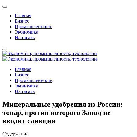
Главная
Бизнес
Промышленность
Экономика
Написать
Главная
Бизнес
Промышленность
Экономика
Написать
Минеральные удобрения из России:
товар, против которого Запад не
вводит санкции
Содержание