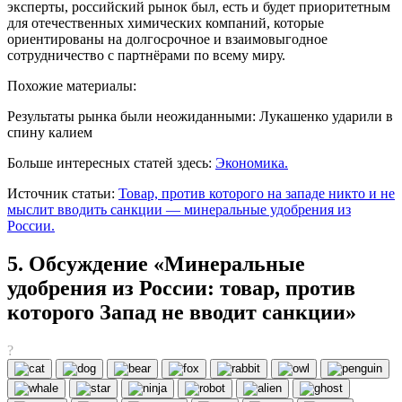
эксперты, российский рынок был, есть и будет приоритетным
для отечественных химических компаний, которые
ориентированы на долгосрочное и взаимовыгодное
сотрудничество с партнёрами по всему миру.
Похожие материалы:
Результаты рынка были неожиданными: Лукашенко ударили в
спину калием
Больше интересных статей здесь:
Экономика.
Источник статьи:
Товар, против которого на западе никто и не
мыслит вводить санкции — минеральные удобрения из
России.
5. Обсуждение «Минеральные
удобрения из России: товар, против
которого Запад не вводит санкции»
?