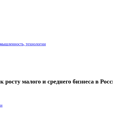
 росту малого и среднего бизнеса в Рос
ки