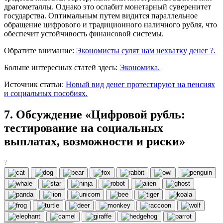
драгометаллы. Однако это ослабит монетарный суверенитет
государства. Оптимальным путем видится параллельное
обращение цифрового и традиционного наличного рубля, что
обеспечит устойчивость финансовой системы.
Обратите внимание:
Экономисты сулят нам нехватку денег ?.
Больше интересных статей здесь:
Экономика.
Источник статьи:
Новый вид денег протестируют на пенсиях
и социальных пособиях.
7. Обсуждение «Цифровой рубль:
тестирование на социальных
выплатах, возможности и риски»
?