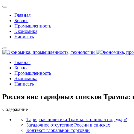
Главная
Бизнес
Промышленность
Экономика
Написать
Главная
Бизнес
Промышленность
Экономика
Написать
Россия вне тарифных списков Трампа: 
Содержание
Тарифная политика Трампа: кто попал под удар?
Загадочное отсутствие России в списках
Контекст глобальной торговли