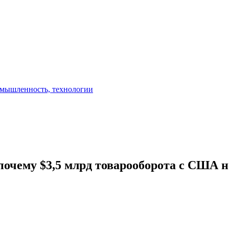
почему $3,5 млрд товарооборота с США 