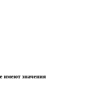
не имеют значения