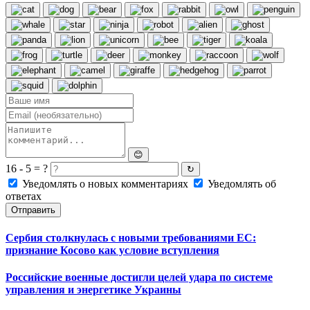
😊
16 - 5 = ?
↻
Уведомлять о новых комментариях
Уведомлять об
ответах
Отправить
Сербия столкнулась с новыми требованиями ЕС:
признание Косово как условие вступления
Российские военные достигли целей удара по системе
управления и энергетике Украины