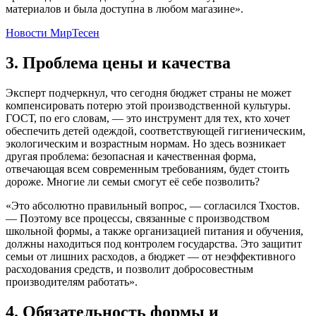
материалов и была доступна в любом магазине».
Новости МирТесен
3. Проблема цены и качества
Эксперт подчеркнул, что сегодня бюджет страны не может
компенсировать потерю этой производственной культуры.
ГОСТ, по его словам, — это инструмент для тех, кто хочет
обеспечить детей одеждой, соответствующей гигиеническим,
экологическим и возрастным нормам. Но здесь возникает
другая проблема: безопасная и качественная форма,
отвечающая всем современным требованиям, будет стоить
дороже. Многие ли семьи смогут её себе позволить?
«Это абсолютно правильный вопрос, — согласился Тхостов.
— Поэтому все процессы, связанные с производством
школьной формы, а также организацией питания и обучения,
должны находиться под контролем государства. Это защитит
семьи от лишних расходов, а бюджет — от неэффективного
расходования средств, и позволит добросовестным
производителям работать».
4. Обязательность формы и