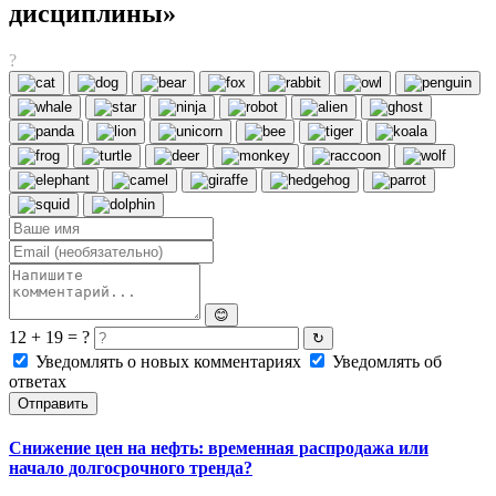
дисциплины»
?
😊
12 + 19 = ?
↻
Уведомлять о новых комментариях
Уведомлять об
ответах
Отправить
Снижение цен на нефть: временная распродажа или
начало долгосрочного тренда?