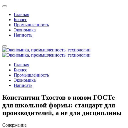
Главная
Бизнес
Промышленность
Экономика
Написать
Главная
Бизнес
Промышленность
Экономика
Написать
Константин Тхостов о новом ГОСТе
для школьной формы: стандарт для
производителей, а не для дисциплины
Содержание