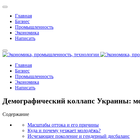
Главная
Бизнес
Промышленность
Экономика
Написать
Главная
Бизнес
Промышленность
Экономика
Написать
Демографический коллапс Украины: мол
Содержание
Масштабы оттока и его причины
Куда и почему уезжает молодёжь?
Исчезающее поколение и гендерный дисбаланс