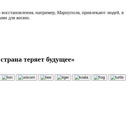
ы восстановления, например, Мариуполя, привлекают людей, в
ными для жизни.
страна теряет будущее»