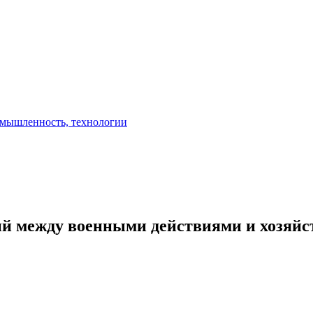
ий между военными действиями и хозяй