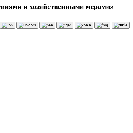
ствиями и хозяйственными мерами»