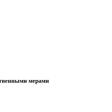
ственными мерами