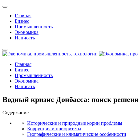
Главная
Бизнес
Промышленность
Экономика
Написать
Главная
Бизнес
Промышленность
Экономика
Написать
Водный кризис Донбасса: поиск решен
Содержание
Исторические и природные корни проблемы
Коррупция и приоритеты
Географические и климатические особенности