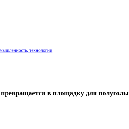
 превращается в площадку для полуголы