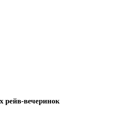
х рейв-вечеринок