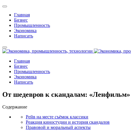
Главная
Бизнес
Промышленность
Экономика
Написать
Главная
Бизнес
Промышленность
Экономика
Написать
От шедевров к скандалам: «Ленфильм»
Содержание
Рейв на месте съёмок классики
Реакция киностудии и история скандалов
Правовой и моральный аспекты