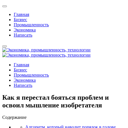
Главная
Бизнес
Промышленность
Экономика
Написать
Главная
Бизнес
Промышленность
Экономика
Написать
Как я перестал бояться проблем и
освоил мышление изобретателя
Содержание
Алгоритм, который наводит порядок в голове