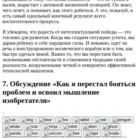
вызов, вырастает с активной жизненной позицией. Он знает,
чего хочет, и понимает, как этого добиться. А это, пожалуй, и
есть самый идеальный конечный результат всего
воспитательного процесса.
Я убеждена, что радость от интеллектуальной победы — это
топливо для развития. Когда мы создаем ситуацию успеха, мы
дарим ребенку и себе ощущение силы. И неважно, идет ли
речь о конструировании космического корабля или о том, как
быстро одеться зимой. Важно то, что мы перестаем быть
заложниками обстоятельств и становимся творцами своей
реальности, вооруженными четкой и невероятно эффективной
технологией мышления.
7. Обсуждение «Как я перестал бояться
проблем и освоил мышление
изобретателя»
?