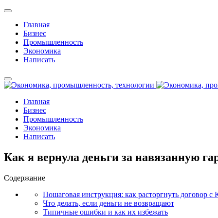
Главная
Бизнес
Промышленность
Экономика
Написать
Главная
Бизнес
Промышленность
Экономика
Написать
Как я вернула деньги за навязанную га
Содержание
Пошаговая инструкция: как расторгнуть договор с 
Что делать, если деньги не возвращают
Типичные ошибки и как их избежать