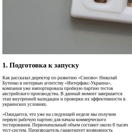
1. Подготовка к запуску
Как рассказал директор по развитию «Синэво» Николай
Бутенко в интервью агентству «Интерфакс-Украина»,
компания уже импортировала пробную партию тестов
австрийского производства. В данный момент завершается
этап внутренней валидации и проверки их эффективности в
украинских условиях.
«Ожидается, что уже на следующей неделе мы получим
первую рабочую партию для начала коммерческого
тестирования. Первоначальный объем составит около 8 тысяч
тест-систем. Производитель гарантирует возможность