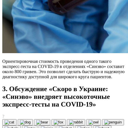
Ориентировочная стоимость проведения одного такого
экспресс-теста на COVID-19 в отделениях «Синэво» составит
около 800 гривен. Это позволит сделать быструю и надежную
диагностику доступной для широкого круга пациентов.
3. Обсуждение «Скоро в Украине:
«Синэво» внедряет высокоточные
экспресс-тесты на COVID-19»
?