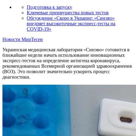
Подготовка к запуску
Ключевые преимущества новых тестов
Обсуждение «Скоро в Украине: «Синэво»
внедряет высокоточные экспресс-тесты на
COVID-19»
Новости МирТесен
Украинская медицинская лаборатория «Синэво» готовится в
ближайшие недели начать использование инновационных
экспресс-тестов на определение антигена коронавируса,
рекомендованных Всемирной организацией здравоохранения
(ВОЗ). Это позволит значительно ускорить процесс
диагностики.