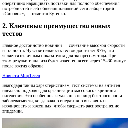
оперативно наращивать поставки для полного обеспечения
потребностей всей общенациональной сети лабораторий
«Синэво»», — отметил Бутенко.
2. Ключевые преимущества новых
тестов
Главное достоинство новинки — сочетание высокой скорости
и точности. Чувствительность тестов достигает 97%, что
является отличным показателем для экспресс-метода. При
этом результат анализа будет известен всего через 15–30 минут
после взятия образца.
Новости МирТесен
Благодаря таким характеристикам, тест-системы на антиген
идеально подходят для организации массового скрининга
населения. Это особенно актуально в период быстрого роста
заболеваемости, когда важно оперативно выявлять и
изолировать зараженных, чтобы сдержать распространение
эпидемии.