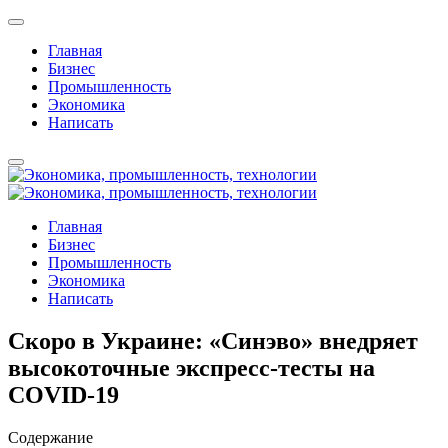
Главная
Бизнес
Промышленность
Экономика
Написать
Главная
Бизнес
Промышленность
Экономика
Написать
Скоро в Украине: «Синэво» внедряет
высокоточные экспресс-тесты на
COVID-19
Содержание