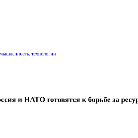
ссия и НАТО готовятся к борьбе за ресу