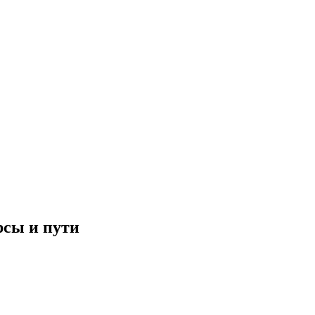
рсы и пути