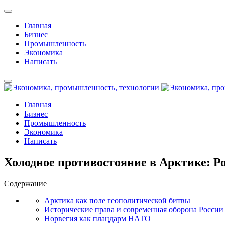
Главная
Бизнес
Промышленность
Экономика
Написать
Главная
Бизнес
Промышленность
Экономика
Написать
Холодное противостояние в Арктике: Ро
Содержание
Арктика как поле геополитической битвы
Исторические права и современная оборона России
Норвегия как плацдарм НАТО