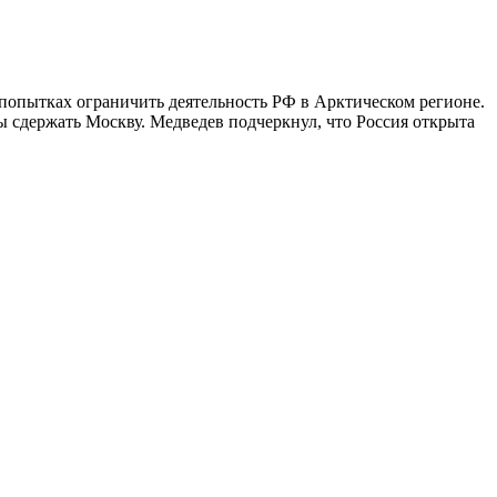
попытках ограничить деятельность РФ в Арктическом регионе.
ы сдержать Москву. Медведев подчеркнул, что Россия открыта