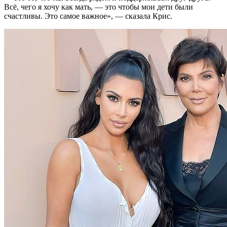
Всё, чего я хочу как мать, — это чтобы мои дети были
счастливы. Это самое важное», — сказала Крис.