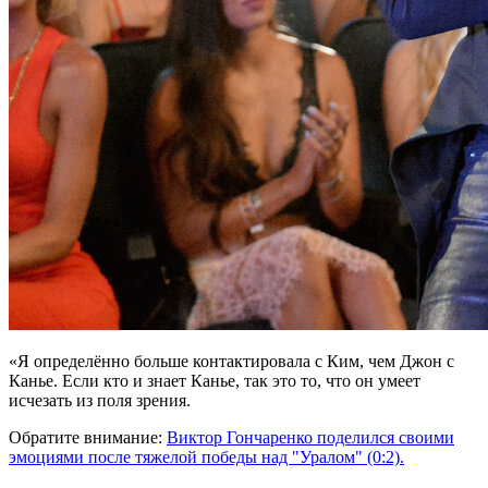
«Я определённо больше контактировала с Ким, чем Джон с
Канье. Если кто и знает Канье, так это то, что он умеет
исчезать из поля зрения.
Обратите внимание:
Виктор Гончаренко поделился своими
эмоциями после тяжелой победы над "Уралом" (0:2).