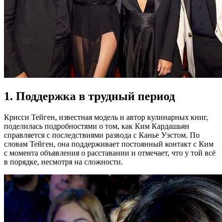
1. Поддержка в трудный период
Крисси Тейген, известная модель и автор кулинарных книг,
поделилась подробностями о том, как Ким Кардашьян
справляется с последствиями развода с Канье Уэстом. По
словам Тейген, она поддерживает постоянный контакт с Ким
с момента объявления о расставании и отмечает, что у той всё
в порядке, несмотря на сложности.