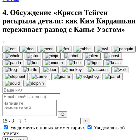
4. Обсуждение «Крисси Тейген
раскрыла детали: как Ким Кардашьян
переживает развод с Канье Уэстом»
?
😊
15 - 3 = ?
↻
Уведомлять о новых комментариях
Уведомлять об
ответах
Отправить