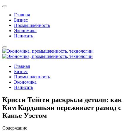
Главная
Бизнес
Промышленность
Экономика
Написать
Главная
Бизнес
Промышленность
Экономика
Написать
Крисси Тейген раскрыла детали: как
Ким Кардашьян переживает развод с
Канье Уэстом
Содержание