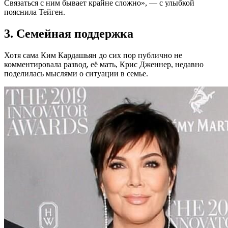
Связаться с ним бывает крайне сложно», — с улыбкой
пояснила Тейген.
3. Семейная поддержка
Хотя сама Ким Кардашьян до сих пор публично не
комментировала развод, её мать, Крис Дженнер, недавно
поделилась мыслями о ситуации в семье.