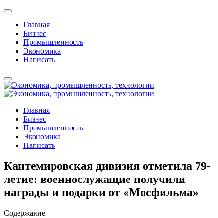
Главная
Бизнес
Промышленность
Экономика
Написать
Главная
Бизнес
Промышленность
Экономика
Написать
Кантемировская дивизия отметила 79-
летие: военнослужащие получили
награды и подарки от «Мосфильма»
Содержание