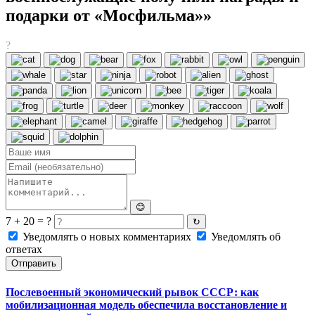
подарки от «Мосфильма»»
?
😊
7 + 20 = ?
↻
Уведомлять о новых комментариях
Уведомлять об
ответах
Отправить
Послевоенный экономический рывок СССР: как
мобилизационная модель обеспечила восстановление и