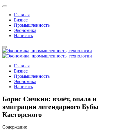
Главная
Бизнес
Промышленность
Экономика
Написать
Главная
Бизнес
Промышленность
Экономика
Написать
Борис Сичкин: взлёт, опала и
эмиграция легендарного Бубы
Касторского
Содержание