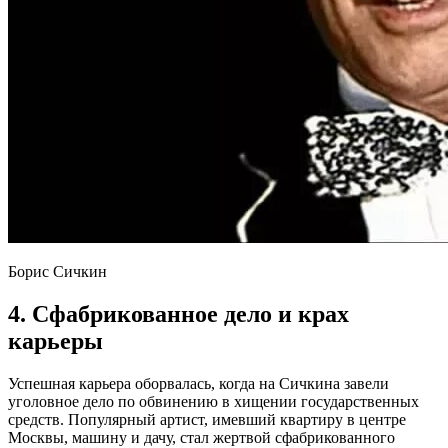
Борис Сичкин
4. Сфабрикованное дело и крах
карьеры
Успешная карьера оборвалась, когда на Сичкина завели
уголовное дело по обвинению в хищении государственных
средств. Популярный артист, имевший квартиру в центре
Москвы, машину и дачу, стал жертвой сфабрикованного