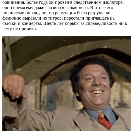
обвинения. Более года он провёл в следственном изоляторе,
одно время ему даже грозила высшая мера. В итоге его
полностью оправдали, но репутация была разрушена:
фамилию вырезали из титров, перестали приглашать на
съёмки и концерты. Шесть лет борьбы за справедливость ни к
чему не привели.