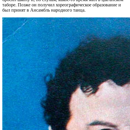
таборе. Позже он получил хореографическое образование и
был принят в Ансамбль народного танца.