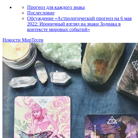
Прогноз для каждого знака
Послесловие
Обсуждение «Астрологический прогноз на 6 мая
2022: Ироничный взгляд на знаки Зодиака в
контексте мировых событий»
Новости МирТесен