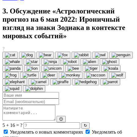
3. Обсуждение «Астрологический
прогноз на 6 мая 2022: Ироничный
взгляд на знаки Зодиака в контексте
мировых событий»
?
😊
5 + 16 = ?
↻
Уведомлять о новых комментариях
Уведомлять об