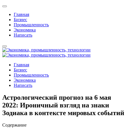
Главная
Бизнес
Промышленность
Экономика
Написать
Главная
Бизнес
Промышленность
Экономика
Написать
Астрологический прогноз на 6 мая
2022: Ироничный взгляд на знаки
Зодиака в контексте мировых событий
Содержание