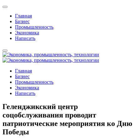
Главная
Бизнес
Промышленность
Экономика
Написать
Главная
Бизнес
Промышленность
Экономика
Написать
Геленджикский центр
соцобслуживания проводит
патриотические мероприятия ко Дню
Победы