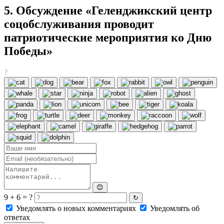
5. Обсуждение «Геленджикский центр
соцобслуживания проводит
патриотические мероприятия ко Дню
Победы»
?
😊
9 + 6 = ?
↻
Уведомлять о новых комментариях
Уведомлять об
ответах