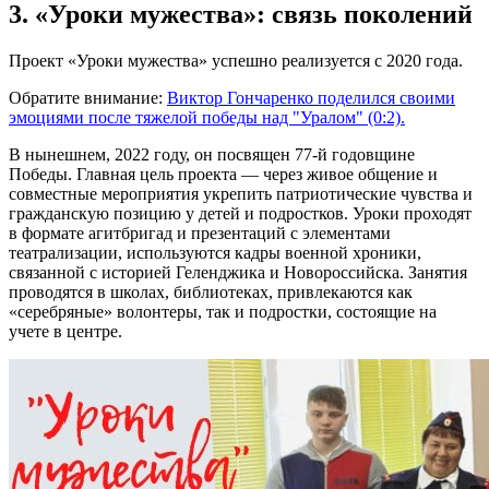
3. «Уроки мужества»: связь поколений
Проект «Уроки мужества» успешно реализуется с 2020 года.
Обратите внимание:
Виктор Гончаренко поделился своими
эмоциями после тяжелой победы над "Уралом" (0:2).
В нынешнем, 2022 году, он посвящен 77-й годовщине
Победы. Главная цель проекта — через живое общение и
совместные мероприятия укрепить патриотические чувства и
гражданскую позицию у детей и подростков. Уроки проходят
в формате агитбригад и презентаций с элементами
театрализации, используются кадры военной хроники,
связанной с историей Геленджика и Новороссийска. Занятия
проводятся в школах, библиотеках, привлекаются как
«серебряные» волонтеры, так и подростки, состоящие на
учете в центре.