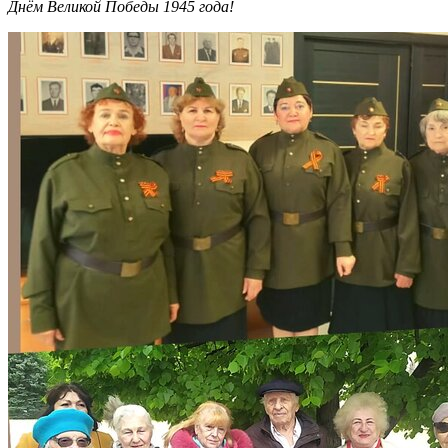
Днём Великой Победы 1945 года!