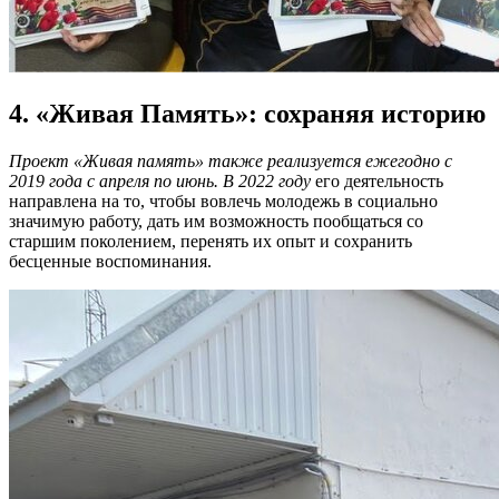
4. «Живая Память»: сохраняя историю
Проект «Живая память» также реализуется ежегодно с
2019 года с апреля по июнь. В 2022 году
его деятельность
направлена на то, чтобы вовлечь молодежь в социально
значимую работу, дать им возможность пообщаться со
старшим поколением, перенять их опыт и сохранить
бесценные воспоминания.