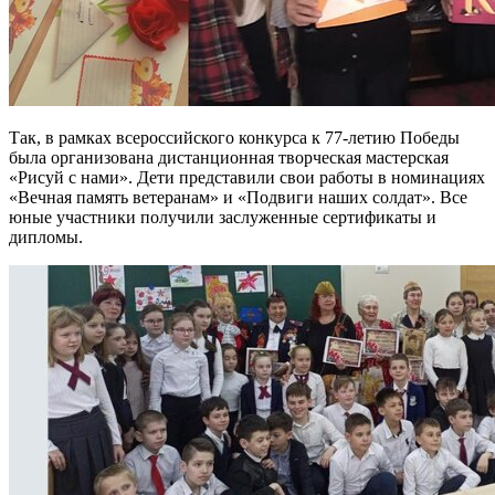
Так, в рамках всероссийского конкурса к 77-летию Победы
была организована дистанционная творческая мастерская
«Рисуй с нами». Дети представили свои работы в номинациях
«Вечная память ветеранам» и «Подвиги наших солдат». Все
юные участники получили заслуженные сертификаты и
дипломы.