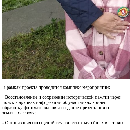
В рамках проекта проводится комплекс мероприятий:
- Восстановление и сохранение исторической памяти через
поиск в архивах информации об участниках войны,
обработку фотоматериалов и создание презентаций о
земляках-героях;
- Организация посещений тематических музейных выставок;