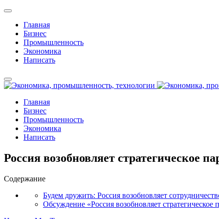
Главная
Бизнес
Промышленность
Экономика
Написать
Главная
Бизнес
Промышленность
Экономика
Написать
Россия возобновляет стратегическое п
Содержание
Будем дружить: Россия возобновляет сотрудничест
Обсуждение «Россия возобновляет стратегическое 