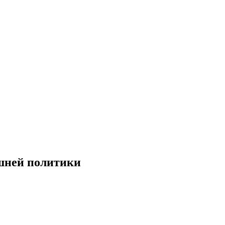
ешней политики