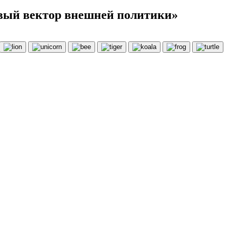
овый вектор внешней политики»