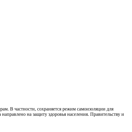
ам. В частности, сохраняется режим самоизоляции для
 направлено на защиту здоровья населения. Правительству и