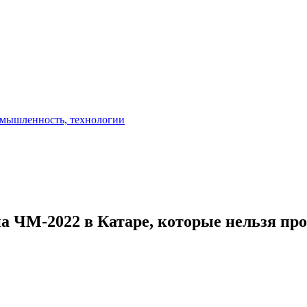
а ЧМ-2022 в Катаре, которые нельзя пр