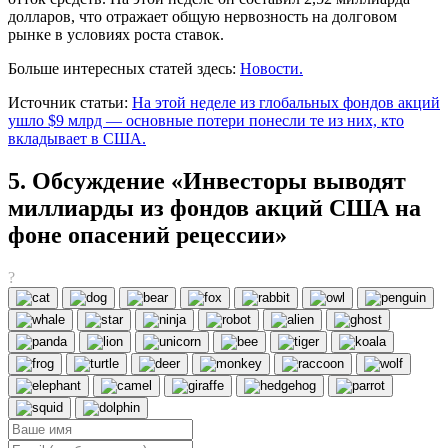
долларов, что отражает общую нервозность на долговом
рынке в условиях роста ставок.
Больше интересных статей здесь:
Новости.
Источник статьи:
На этой неделе из глобальных фондов акций
ушло $9 млрд — основные потери понесли те из них, кто
вкладывает в США.
5. Обсуждение «Инвесторы выводят
миллиарды из фондов акций США на
фоне опасений рецессии»
?