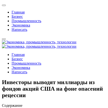
Главная
Бизнес
Промышленность
Экономика
Написать
Главная
Бизнес
Промышленность
Экономика
Написать
Инвесторы выводят миллиарды из
фондов акций США на фоне опасений
рецессии
Содержание