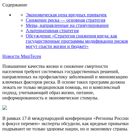
Содержание
Экономическая цена вредных привычек
Снижение риска — основная стратегия
Меры, направленные на стимулирование
Альтернативная стратегия
Обсуждение «Стратегия снижения вреда: как
государственные программы модификации рисков
могут спасти жизни и бюджет»
Новости МирТесен
Повышение качества жизни и снижение смертности
населения требуют системных государственных решений,
направленных на профилактику заболеваний и минимизацию
ключевых факторов риска. В основе таких программ должна
лежать не только медицинская помощь, но и комплексный
подход, учитывающий образ жизни, питание,
информированность и экономические стимулы.
В рамках 17-й международной конференции «Регионы России
в фокусе перемен» эксперты обсудили, как вредные привычки
подрывают не только здоровье нации, но и экономику страны.