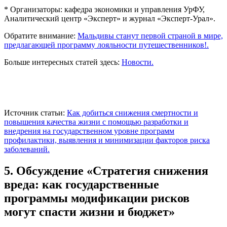
* Организаторы: кафедра экономики и управления УрФУ,
Аналитический центр «Эксперт» и журнал «Эксперт-Урал».
Обратите внимание:
Мальдивы станут первой страной в мире,
предлагающей программу лояльности путешественников!.
Больше интересных статей здесь:
Новости.
Источник статьи:
Как добиться снижения смертности и
повышения качества жизни с помощью разработки и
внедрения на государственном уровне программ
профилактики, выявления и минимизации факторов риска
заболеваний.
5. Обсуждение «Стратегия снижения
вреда: как государственные
программы модификации рисков
могут спасти жизни и бюджет»