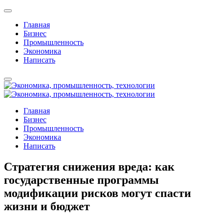
Главная
Бизнес
Промышленность
Экономика
Написать
Главная
Бизнес
Промышленность
Экономика
Написать
Стратегия снижения вреда: как
государственные программы
модификации рисков могут спасти
жизни и бюджет