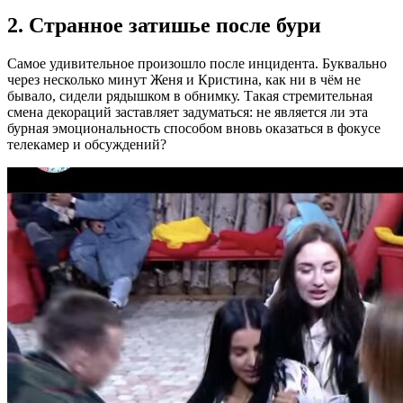
2. Странное затишье после бури
Самое удивительное произошло после инцидента. Буквально
через несколько минут Женя и Кристина, как ни в чём не
бывало, сидели рядышком в обнимку. Такая стремительная
смена декораций заставляет задуматься: не является ли эта
бурная эмоциональность способом вновь оказаться в фокусе
телекамер и обсуждений?