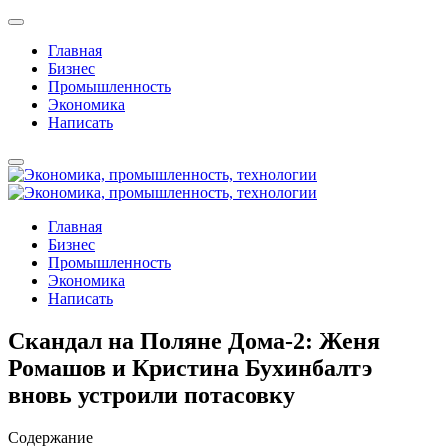
Главная
Бизнес
Промышленность
Экономика
Написать
Главная
Бизнес
Промышленность
Экономика
Написать
Скандал на Поляне Дома-2: Женя
Ромашов и Кристина Бухинбалтэ
вновь устроили потасовку
Содержание