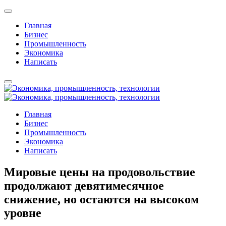
Главная
Бизнес
Промышленность
Экономика
Написать
Главная
Бизнес
Промышленность
Экономика
Написать
Мировые цены на продовольствие
продолжают девятимесячное
снижение, но остаются на высоком
уровне