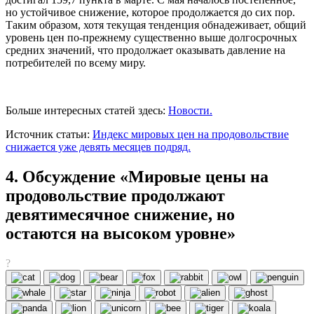
но устойчивое снижение, которое продолжается до сих пор.
Таким образом, хотя текущая тенденция обнадеживает, общий
уровень цен по-прежнему существенно выше долгосрочных
средних значений, что продолжает оказывать давление на
потребителей по всему миру.
Больше интересных статей здесь:
Новости.
Источник статьи:
Индекс мировых цен на продовольствие
снижается уже девять месяцев подряд.
4. Обсуждение «Мировые цены на
продовольствие продолжают
девятимесячное снижение, но
остаются на высоком уровне»
?