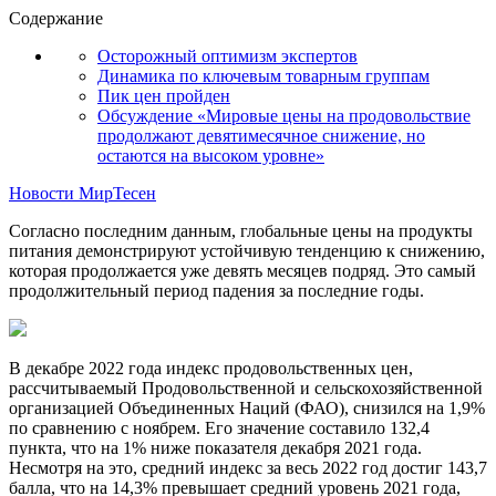
Содержание
Осторожный оптимизм экспертов
Динамика по ключевым товарным группам
Пик цен пройден
Обсуждение «Мировые цены на продовольствие
продолжают девятимесячное снижение, но
остаются на высоком уровне»
Новости МирТесен
Согласно последним данным, глобальные цены на продукты
питания демонстрируют устойчивую тенденцию к снижению,
которая продолжается уже девять месяцев подряд. Это самый
продолжительный период падения за последние годы.
В декабре 2022 года индекс продовольственных цен,
рассчитываемый Продовольственной и сельскохозяйственной
организацией Объединенных Наций (ФАО), снизился на 1,9%
по сравнению с ноябрем. Его значение составило 132,4
пункта, что на 1% ниже показателя декабря 2021 года.
Несмотря на это, средний индекс за весь 2022 год достиг 143,7
балла, что на 14,3% превышает средний уровень 2021 года,