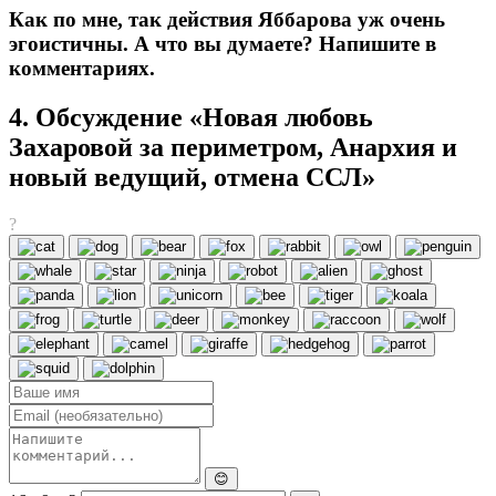
Как по мне, так действия Яббарова уж очень
эгоистичны. А что вы думаете? Напишите в
комментариях.
4. Обсуждение «Новая любовь
Захаровой за периметром, Анархия и
новый ведущий, отмена ССЛ»
?
😊