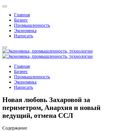
Главная
Бизнес
Промышленность
Экономика
Написать
Главная
Бизнес
Промышленность
Экономика
Написать
Новая любовь Захаровой за
периметром, Анархия и новый
ведущий, отмена ССЛ
Содержание