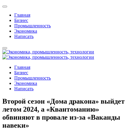
Главная
Бизнес
Промышленность
Экономика
Написать
Главная
Бизнес
Промышленность
Экономика
Написать
Второй сезон «Дома дракона» выйдет
летом 2024, а «Квантоманию»
обвиняют в провале из-за «Ваканды
навеки»