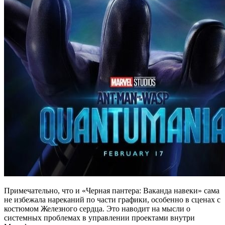
Примечательно, что и «Черная пантера: Ваканда навеки» сама
не избежала нареканий по части графики, особенно в сценах с
костюмом Железного сердца. Это наводит на мысли о
системных проблемах в управлении проектами внутри