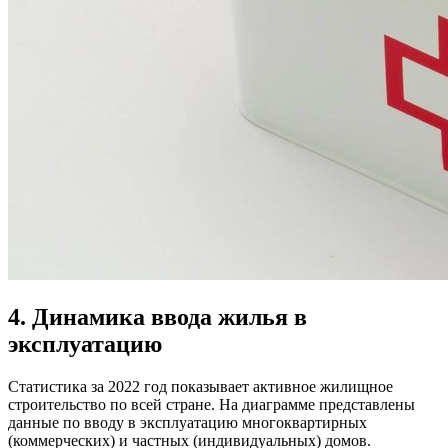
4. Динамика ввода жилья в
эксплуатацию
Статистика за 2022 год показывает активное жилищное
строительство по всей стране. На диаграмме представлены
данные по вводу в эксплуатацию многоквартирных
(коммерческих) и частных (индивидуальных) домов.