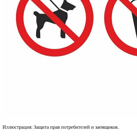
Иллюстрация: Защита прав потребителей и заемщиков.