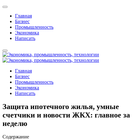
Главная
Бизнес
Промышленность
Экономика
Написать
Главная
Бизнес
Промышленность
Экономика
Написать
Защита ипотечного жилья, умные
счетчики и новости ЖКХ: главное за
неделю
Содержание