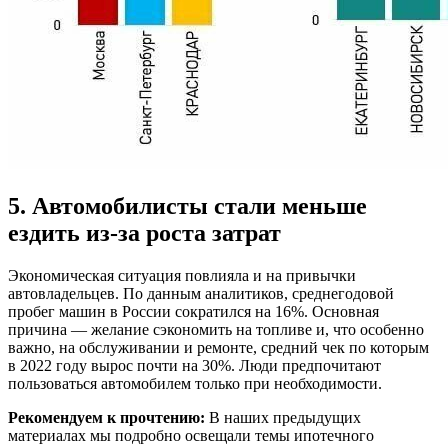
5. Автомобилисты стали меньше
ездить из-за роста затрат
Экономическая ситуация повлияла и на привычки
автовладельцев. По данным аналитиков, среднегодовой
пробег машин в России сократился на 16%. Основная
причина — желание сэкономить на топливе и, что особенно
важно, на обслуживании и ремонте, средний чек по которым
в 2022 году вырос почти на 30%. Люди предпочитают
пользоваться автомобилем только при необходимости.
Рекомендуем к прочтению:
В наших предыдущих
материалах мы подробно освещали темы ипотечного