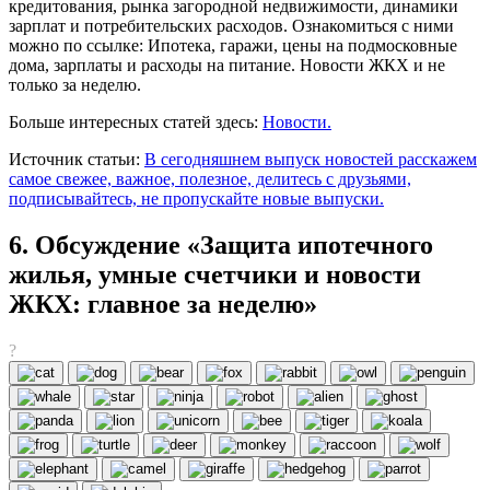
кредитования, рынка загородной недвижимости, динамики
зарплат и потребительских расходов. Ознакомиться с ними
можно по ссылке: Ипотека, гаражи, цены на подмосковные
дома, зарплаты и расходы на питание. Новости ЖКХ и не
только за неделю.
Больше интересных статей здесь:
Новости.
Источник статьи:
В сегодняшнем выпуск новостей расскажем
самое свежее, важное, полезное, делитесь с друзьями,
подписывайтесь, не пропускайте новые выпуски.
6. Обсуждение «Защита ипотечного
жилья, умные счетчики и новости
ЖКХ: главное за неделю»
?