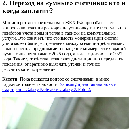
2. Переход на «умные» счетчики: кто и
когда заплатит?
Министерство строительства и ЖКХ РФ прорабатывает
вопрос о включении расходов на установку интеллектуальных
приборов учета воды и тепла в тарифы на коммунальные
услуги. Это означает, что стоимость модернизации систем
учета может быть распределена между всеми потребителями.
План перехода предполагает оснащение коммерческих зданий
«умными» счетчиками с 2025 года, а жилых домов — с 2027
года. Такие устройства позволяют дистанционно передавать
показания, оперативно выявлять утечки и точнее
рассчитывать потребление.
Кстати:
Пока решается вопрос со счетчиками, в мире
гаджетов тоже есть новости.
Samsung представила новые
смартфоны Galaxy Note 20 и Galaxy Z Fold 2.