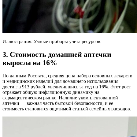
Иллюстрация: Умные приборы учета ресурсов.
3. Стоимость домашней аптечки
выросла на 16%
По данным Росстата, средняя цена набора основных лекарств
и медицинских изделий для домашнего использования
достигла 913 рублей, увеличившись за год на 16%. Этот рост
отражает общую инфляционную динамику на
фармацевтическом рынке. Наличие укомплектованной
аптечки — важная часть бытовой безопасности, и ее
стоимость становится ощутимой статьей семейных расходов.