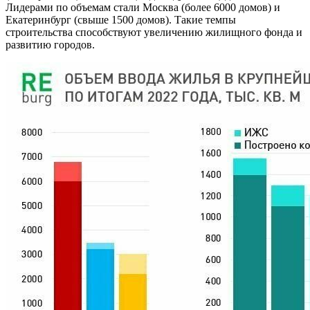
Лидерами по объемам стали Москва (более 6000 домов) и
Екатеринбург (свыше 1500 домов). Такие темпы
строительства способствуют увеличению жилищного фонда и
развитию городов.