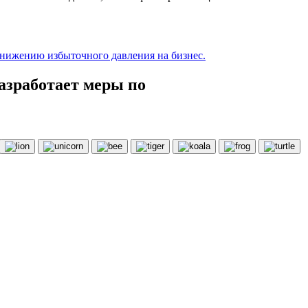
нижению избыточного давления на бизнес.
азработает меры по