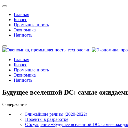
Главная
Бизнес
Промышленность
Экономика
Написать
Главная
Бизнес
Промышленность
Экономика
Написать
Будущее вселенной DC: самые ожидае
Содержание
Ближайшие релизы (2020-2022)
Проекты в разработке
Обсуждение «Будущее вселенной DC: самые ожида