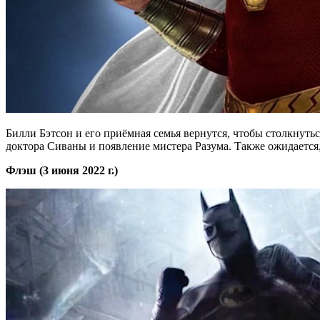
Билли Бэтсон и его приёмная семья вернутся, чтобы столкнуть
доктора Сиваны и появление мистера Разума. Также ожидается
Флэш (3 июня 2022 г.)