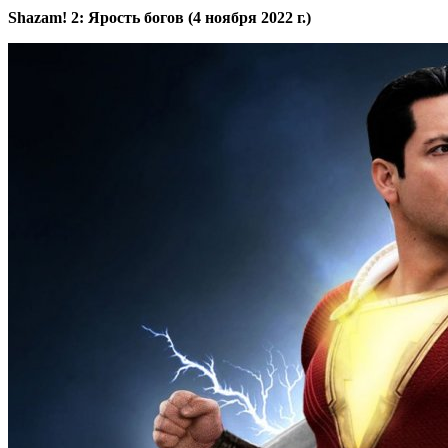
Shazam! 2: Ярость богов (4 ноября 2022 г.)