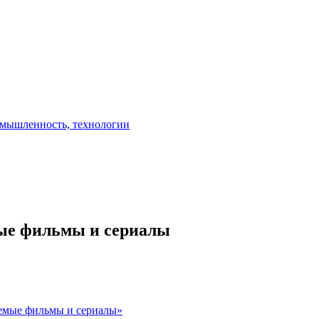
мые фильмы и сериалы
емые фильмы и сериалы»