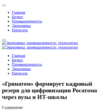
Главная
Бизнес
Промышленность
Экономика
Написать
Главная
Бизнес
Промышленность
Экономика
Написать
«Гринатом» формирует кадровый
резерв для цифровизации Росатома
через вузы и ИТ-школы
Содержание