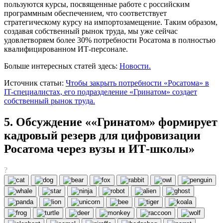
пользуются курсы, посвященные работе с российским
программным обеспечением, что соответствует
стратегическому курсу на импортозамещение. Таким образом,
создавая собственный рынок труда, мы уже сейчас
удовлетворяем более 30% потребности Росатома в полностью
квалифицированном ИТ-персонале.
Больше интересных статей здесь:
Новости.
Источник статьи:
Чтобы закрыть потребности «Росатома» в
IT-специалистах, его подразделение «Гринатом» создает
собственный рынок труда.
5. Обсуждение ««Гринатом» формирует
кадровый резерв для цифровизации
Росатома через вузы и ИТ-школы»
?