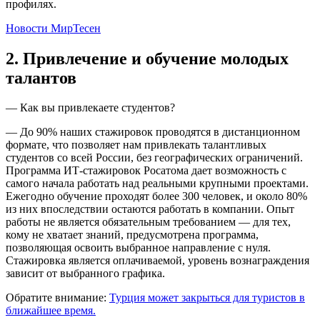
профилях.
Новости МирТесен
2. Привлечение и обучение молодых
талантов
— Как вы привлекаете студентов?
— До 90% наших стажировок проводятся в дистанционном
формате, что позволяет нам привлекать талантливых
студентов со всей России, без географических ограничений.
Программа ИТ-стажировок Росатома дает возможность с
самого начала работать над реальными крупными проектами.
Ежегодно обучение проходят более 300 человек, и около 80%
из них впоследствии остаются работать в компании. Опыт
работы не является обязательным требованием — для тех,
кому не хватает знаний, предусмотрена программа,
позволяющая освоить выбранное направление с нуля.
Стажировка является оплачиваемой, уровень вознаграждения
зависит от выбранного графика.
Обратите внимание:
Турция может закрыться для туристов в
ближайшее время.