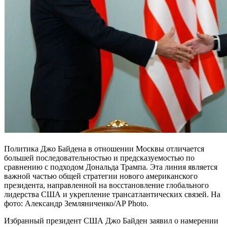
Политика Джо Байдена в отношении Москвы отличается
большей последовательностью и предсказуемостью по
сравнению с подходом Дональда Трампа. Эта линия является
важной частью общей стратегии нового американского
президента, направленной на восстановление глобального
лидерства США и укрепление трансатлантических связей. На
фото: Александр Земляниченко/AP Photo.
Избранный президент США Джо Байден заявил о намерении