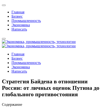
Главная
Бизнес
Промышленность
Экономика
Написать
Главная
Бизнес
Промышленность
Экономика
Написать
Стратегия Байдена в отношении
России: от личных оценок Путина до
глобального противостояния
Содержание