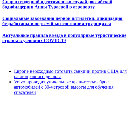
Спор о гендерной идентичности: случай российской
бодибилдерши Анны Тураевой в аэропорту
Социальные завоевания первой пятилетки: ликвидация
безработицы и подъём благосостояния трудящихся
Актуальные правила въезда в популярные туристические
страны в условиях COVID-19
Европе необходимо готовить санкции против США для
равноправного диалога
Volvo проводит уникальные краш-тесты: сброс
автомобилей с 30-метровой высоты для обучения
спасателей