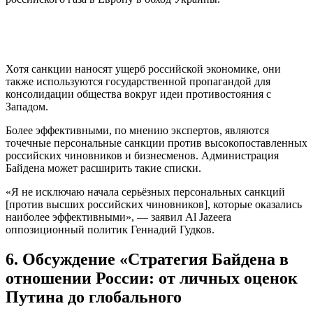
Хотя санкции наносят ущерб российской экономике, они
также используются государственной пропагандой для
консолидации общества вокруг идеи противостояния с
Западом.
Более эффективными, по мнению экспертов, являются
точечные персональные санкции против высокопоставленных
российских чиновников и бизнесменов. Администрация
Байдена может расширить такие списки.
«Я не исключаю начала серьёзных персональных санкций
[против высших российских чиновников], которые оказались
наиболее эффективными», — заявил Al Jazeera
оппозиционный политик Геннадий Гудков.
6. Обсуждение «Стратегия Байдена в
отношении России: от личных оценок
Путина до глобального