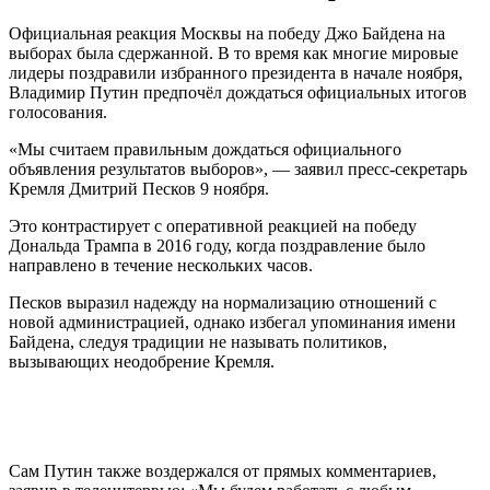
Официальная реакция Москвы на победу Джо Байдена на
выборах была сдержанной. В то время как многие мировые
лидеры поздравили избранного президента в начале ноября,
Владимир Путин предпочёл дождаться официальных итогов
голосования.
«Мы считаем правильным дождаться официального
объявления результатов выборов», — заявил пресс-секретарь
Кремля Дмитрий Песков 9 ноября.
Это контрастирует с оперативной реакцией на победу
Дональда Трампа в 2016 году, когда поздравление было
направлено в течение нескольких часов.
Песков выразил надежду на нормализацию отношений с
новой администрацией, однако избегал упоминания имени
Байдена, следуя традиции не называть политиков,
вызывающих неодобрение Кремля.
Сам Путин также воздержался от прямых комментариев,