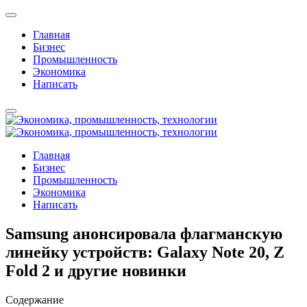
Главная
Бизнес
Промышленность
Экономика
Написать
Главная
Бизнес
Промышленность
Экономика
Написать
Samsung анонсировала флагманскую
линейку устройств: Galaxy Note 20, Z
Fold 2 и другие новинки
Содержание