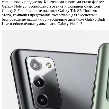
серии новых продуктов. Ключевыми анонсами стали фаблет
Galaxy Note 20, усовершенствованный складной смартфон
Galaxy Z Fold 2, а также планшет Galaxy Tab S7. Помимо
этого, компания представила аксессуары для экосистемы:
беспроводные наушники с необычным дизайном Galaxy Buds
Live и обновлённые умные часы Galaxy Watch 3.