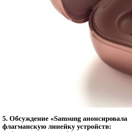
5. Обсуждение «Samsung анонсировала
флагманскую линейку устройств: