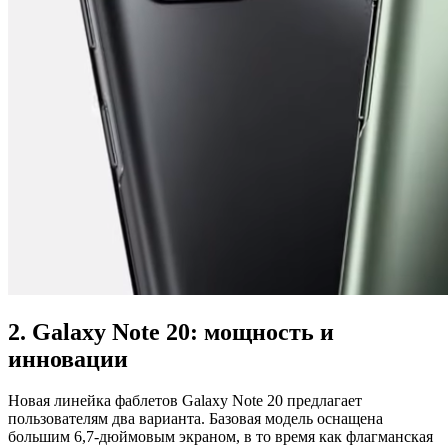
2. Galaxy Note 20: мощность и
инновации
Новая линейка фаблетов Galaxy Note 20 предлагает
пользователям два варианта. Базовая модель оснащена
большим 6,7-дюймовым экраном, в то время как флагманская