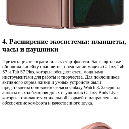
4. Расширение экосистемы: планшеты,
часы и наушники
Презентация не ограничилась смартфонами. Samsung также
обновила линейку планшетов, представив модели Galaxy Tab
S7 и Tab S7 Plus, которые обещают стать мощными
инструментами для работы и творчества. Для поклонников
активного образа жизни и умных устройств были
представлены обновлённые часы Galaxy Watch 3. Завершил
анонсы выход беспроводных наушников Galaxy Buds Live,
которые отличаются уникальной формой и направлены на
обеспечение комфорта и качественного звука.