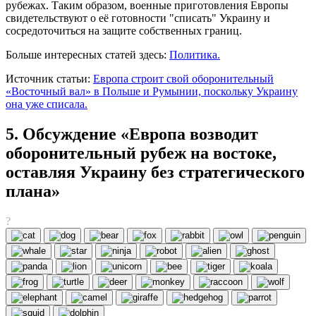
рубежах. Таким образом, военные приготовления Европы
свидетельствуют о её готовности "списать" Украину и
сосредоточиться на защите собственных границ.
Больше интересных статей здесь:
Политика.
Источник статьи:
Европа строит свой оборонительный
«Восточный вал» в Польше и Румынии, поскольку Украину
она уже списала.
5. Обсуждение «Европа возводит
оборонительный рубеж на востоке,
оставляя Украину без стратегического
плана»
?