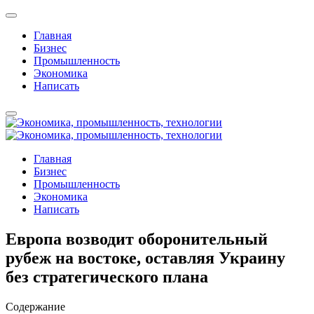
Главная
Бизнес
Промышленность
Экономика
Написать
Главная
Бизнес
Промышленность
Экономика
Написать
Европа возводит оборонительный
рубеж на востоке, оставляя Украину
без стратегического плана
Содержание