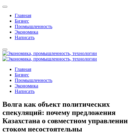
Главная
Бизнес
Промышленность
Экономика
Написать
Главная
Бизнес
Промышленность
Экономика
Написать
Волга как объект политических
спекуляций: почему предложения
Казахстана о совместном управлении
стоком несостоятельны