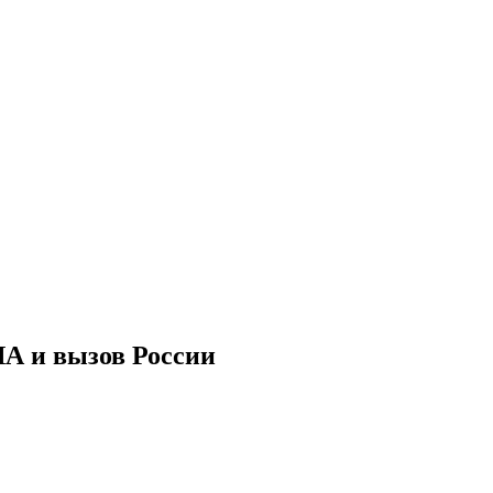
А и вызов России